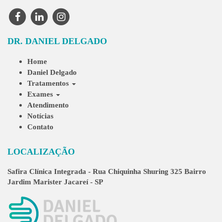
DR. DANIEL DELGADO
Home
Daniel Delgado
Tratamentos
Exames
Atendimento
Notícias
Contato
LOCALIZAÇÃO
Safira Clínica Integrada - Rua Chiquinha Shuring 325 Bairro
Jardim Marister Jacareí - SP