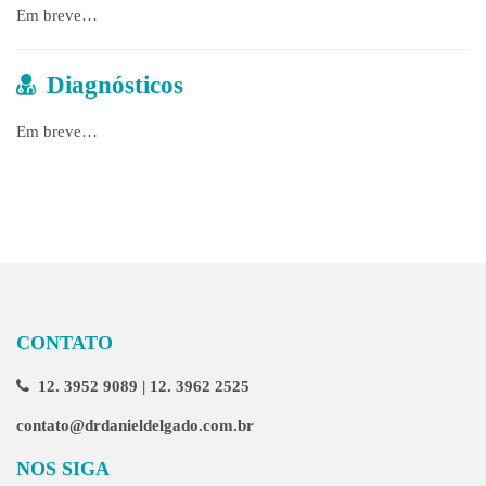
Em breve…
Diagnósticos
Em breve…
CONTATO
12. 3952 9089 | 12. 3962 2525
contato@drdanieldelgado.com.br
NOS SIGA