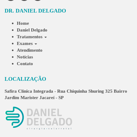
DR. DANIEL DELGADO
Home
Daniel Delgado
Tratamentos
Exames
Atendimento
Notícias
Contato
LOCALIZAÇÃO
Safira Clínica Integrada - Rua Chiquinha Shuring 325 Bairro
Jardim Marister Jacareí - SP