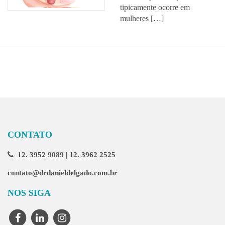
tipicamente ocorre em
mulheres […]
CONTATO
12. 3952 9089 | 12. 3962 2525
contato@drdanieldelgado.com.br
NOS SIGA