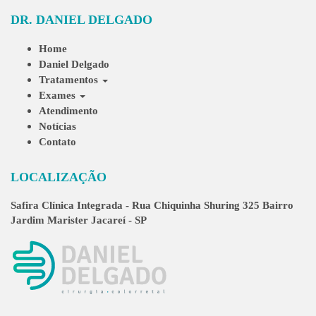
DR. DANIEL DELGADO
Home
Daniel Delgado
Tratamentos
Exames
Atendimento
Notícias
Contato
LOCALIZAÇÃO
Safira Clínica Integrada - Rua Chiquinha Shuring 325 Bairro
Jardim Marister Jacareí - SP