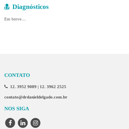
Diagnósticos
Em breve…
CONTATO
12. 3952 9089 | 12. 3962 2525
contato@drdanieldelgado.com.br
NOS SIGA